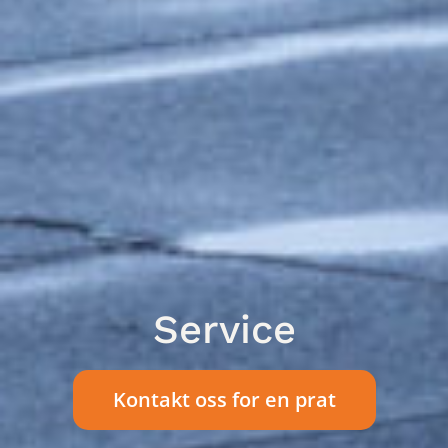
Service
Kontakt oss for en prat