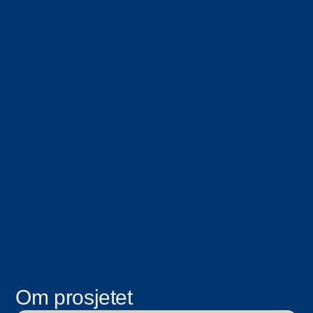
Om prosjetet