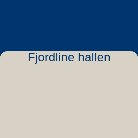
Fjordline hallen